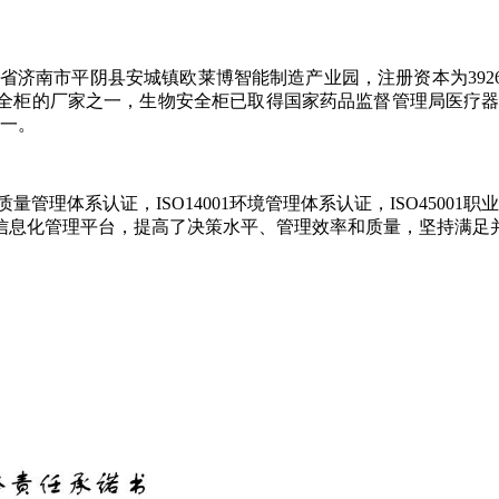
山东省济南市平阴县安城镇欧莱博智能制造产业园，注册资本为39
的厂家之一，生物安全柜已取得国家药品监督管理局医疗器械注册
之一。
疗器械质量管理体系认证，ISO14001环境管理体系认证，ISO4
信息化管理平台，提高了决策水平、管理效率和质量，坚持满足