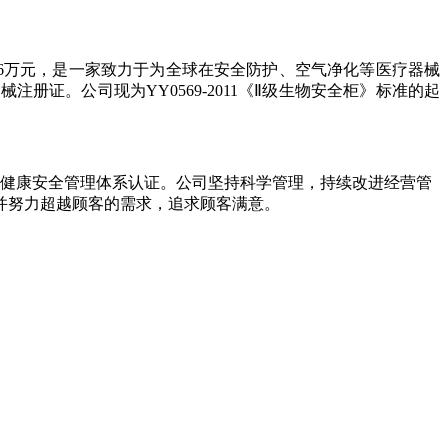
26万元，是一家致力于为全球在安全防护、空气净化等医疗器械
证。公司现为YY0569-2011《Ⅱ级生物安全柜》标准的起
5001职业健康安全管理体系认证。公司坚持科学管理，持续改进经营管
并努力超越顾客的需求，追求顾客满意。