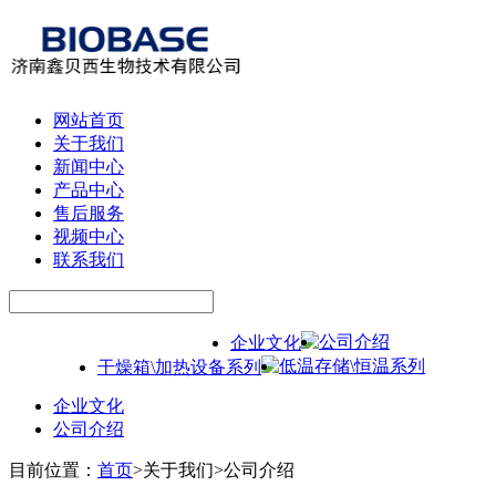
网站首页
关于我们
新闻中心
产品中心
售后服务
视频中心
联系我们
公司介绍
企业文化
低温存储\恒温系列
干燥箱\加热设备系列
企业文化
公司介绍
目前位置：
首页
>
关于我们
>
公司介绍