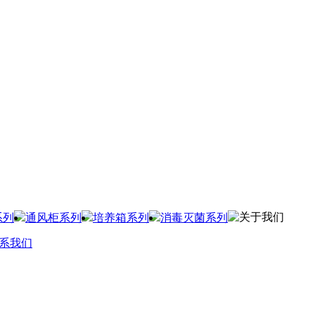
关于我们
系列
通风柜系列
培养箱系列
消毒灭菌系列
系我们