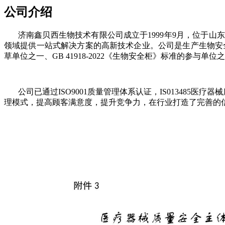
公司介绍
济南鑫贝西生物技术有限公司成立于1999年9月，位于
领域提供一站式解决方案的高新技术企业。公司是生产生物安全柜
草单位之一、GB 41918-2022《生物安全柜》标准的参与单位
公司已通过ISO9001质量管理体系认证，IS013485医
理模式，提高顾客满意度，提升竞争力，在行业打造了完善的