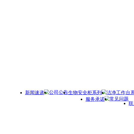
公司公告
新闻速递
生物安全柜系列
洁净工作台
常见问题
服务承诺
联