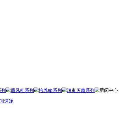
新闻中心
系列
通风柜系列
培养箱系列
消毒灭菌系列
闻速递