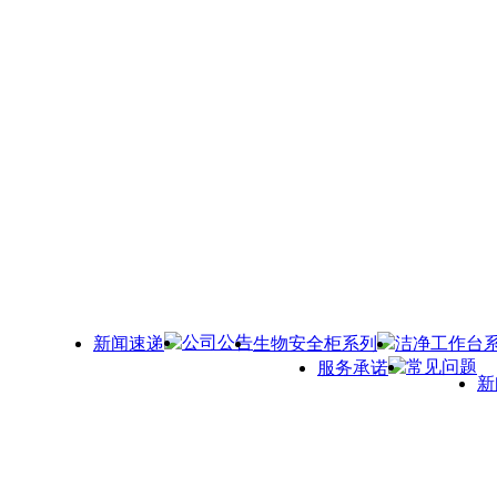
公司公告
新闻速递
生物安全柜系列
洁净工作台
常见问题
服务承诺
新