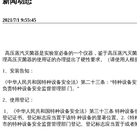
新闻动态
2021/7/1 9:55:45
高压蒸汽灭菌器是实验室必备的一个仪器，鉴于高压蒸汽灭菌
理高压灭菌器的使用证的办理提出了硬性要求。（请使用人根
1、安装告知：
《中华人民共和国特种设备安全法》第二十三条：“特种设备安
负责特种设备安全监督管理部 门。”
2、使用登记：
1、《中华人民共和国特种设备安全法》第三十三条 特种设备
登记证书。登记标志应当置于该特 种设备的显著位置。2.《特
市的特种设备安全监督管理部门登记。登记标志应当置于或者附