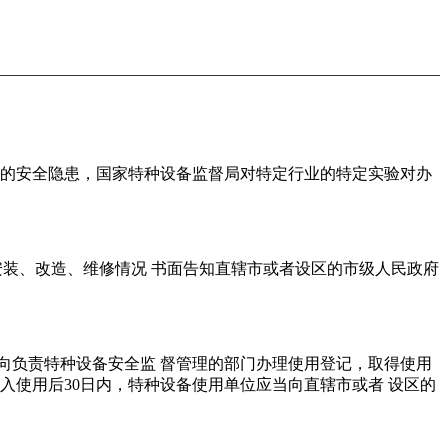
的安全隐患，国家特种设备监督局对特定行业的特定实验对办
安装、改造、维修情况 书面告知直辖市或者设区的市级人民政府
向负责特种设备安全监 督管理的部门办理使用登记，取得使用
入使用后30日内，特种设备使用单位应当向直辖市或者 设区的