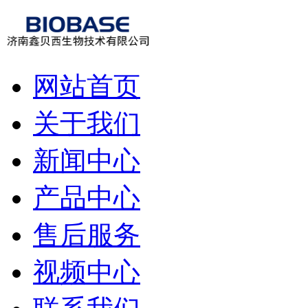
网站首页
关于我们
新闻中心
产品中心
售后服务
视频中心