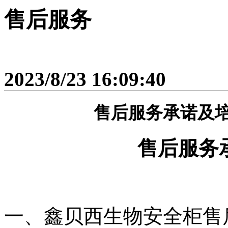
售后服务
2023/8/23 16:09:40
售后服务承诺及
售后服务
一、鑫贝西生物安全柜售