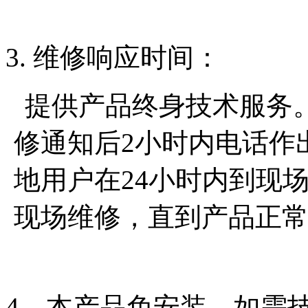
3. 维修响应时间：
提供产品终身技术服务
修通知后2小时内电话作
地用户在24小时内到现
现场维修，直到产品正
4、本产品免安装，如需