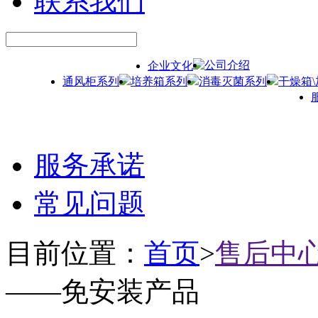
联系我们
公司介绍
企业文化
通风柜系列
培养箱系列
消毒灭菌系列
干燥箱
服务承诺
常见问题
目前位置：
首页
>
售后中
——免安装产品