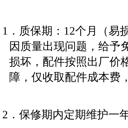
1．质保期：12个月（
因质量出现问题，给予
损坏，配件按照出厂价
障，仅收取配件成本费
2．保修期内定期维护一