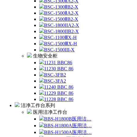
BSC-1300ⅡA2-X
BSC-1300ⅡB2-X
BSC-1500ⅡA2-X
BSC-1500ⅡB2-X
BSC-1800IIA2-X
BSC-1800IIB2-X
BSC-1100ⅢX-H
BSC-1500ⅢX-H
BSC-1500III-X
生物安全柜
11231 BBC86
11230 BBC 86
BSC-3FB2
BSC-3FA2
11240 BBC 86
11229 BBC 86
11228 BBC 86
洁净工作台系列
医用洁净工作台
BBS-H1800B医用洁…
BBS-H1800A医用洁…
BBS-H1500A医用洁…