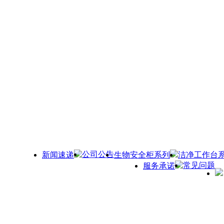
公司公告
新闻速递
生物安全柜系列
洁净工作台
常见问题
服务承诺