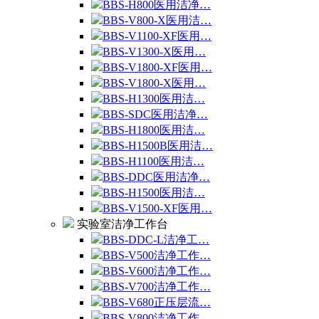
BBS-H800医用洁净…
BBS-V800-X医用洁…
BBS-V1100-XF医用…
BBS-V1300-X医用…
BBS-V1800-XF医用…
BBS-V1800-X医用…
BBS-H1300医用洁…
BBS-SDC医用洁净…
BBS-H1800医用洁…
BBS-H1500B医用洁…
BBS-H1100医用洁…
BBS-DDC医用洁净…
BBS-H1500医用洁…
BBS-V1500-XF医用…
实验室洁净工作台
BBS-DDC-L洁净工…
BBS-V500洁净工作…
BBS-V600洁净工作…
BBS-V700洁净工作…
BBS-V680正压层流…
BBS-V800洁净工作…