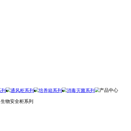
产品中心
系列
通风柜系列
培养箱系列
消毒灭菌系列
生物安全柜系列