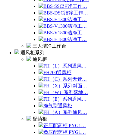
BBS-SSC洁净工作…
BBS-DSC洁净工作…
BBS-H1300洁净工…
BBS-V1300洁净工…
BBS-V1800洁净工…
BBS-H1800洁净工…
三人洁净工作台
通风柜系列
通风柜
FH（L）系列通风…
FH700通风柜
FH（C）系列无管…
FH（X）系列斜面…
FH（W）系列落地…
FH（E）系列通风…
净气型通风柜
FH（A）系列通风…
配药柜
正压配药柜 PYG1…
负压配药柜 PYG1…