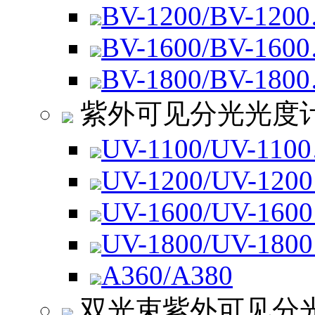
BV-1200/BV-120
BV-1600/BV-160
BV-1800/BV-180
紫外可见分光光度
UV-1100/UV-110
UV-1200/UV-120
UV-1600/UV-160
UV-1800/UV-180
A360/A380
双光束紫外可见分