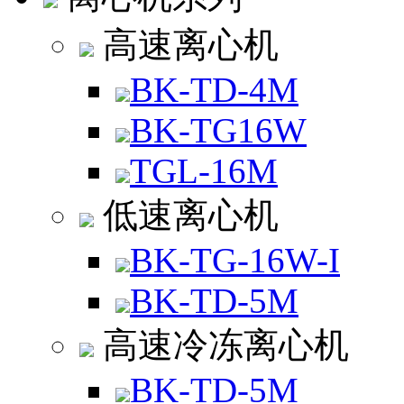
高速离心机
BK-TD-4M
BK-TG16W
TGL-16M
低速离心机
BK-TG-16W-I
BK-TD-5M
高速冷冻离心机
BK-TD-5M