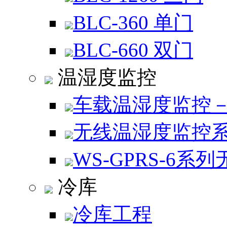
BLC-360 单门
BLC-660 双门
温湿度监控
车载温湿度监控
无线温湿度监控
WS-GPRS-6系列
冷库
冷库工程