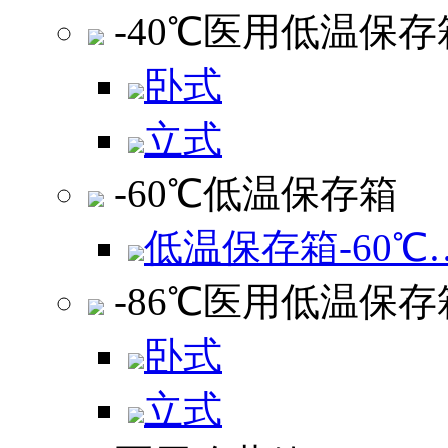
-40℃医用低温保存
卧式
立式
-60℃低温保存箱
低温保存箱-60℃
-86℃医用低温保存
卧式
立式