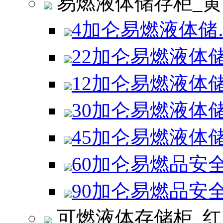
易燃液体储存柜_黄
4加仑易燃液体储
22加仑易燃液体
12加仑易燃液体
30加仑易燃液体
45加仑易燃液体
60加仑易燃品安
90加仑易燃品安
可燃液体存储柜_红