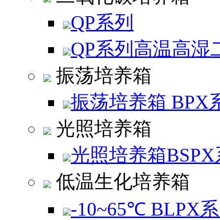
QP系列
QP系列高温高湿
振荡培养箱
振荡培养箱 BPX
光照培养箱
光照培养箱BSPX
低温生化培养箱
-10~65℃ BLPX