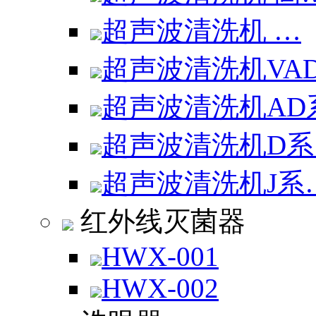
超声波清洗机 …
超声波清洗机VA
超声波清洗机AD
超声波清洗机D系
超声波清洗机J系
红外线灭菌器
HWX-001
HWX-002