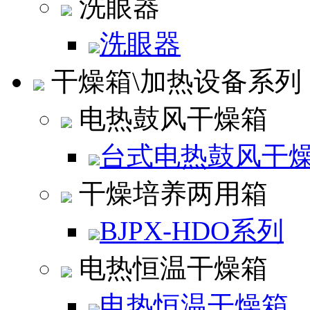
洗眼器
洗眼器
干燥箱\加热设备系列
电热鼓风干燥箱
台式电热鼓风干
干燥培养两用箱
BJPX-HDO系列
电热恒温干燥箱
电热恒温干燥箱