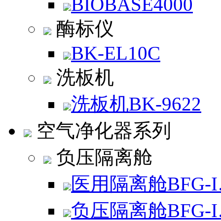
BIOBASE4000
酶标仪
BK-EL10C
洗板机
洗板机BK-9622
空气净化器系列
负压隔离舱
医用隔离舱BFG-
负压隔离舱BFG-