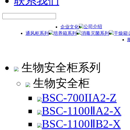
联系我们
公司介绍
企业文化
通风柜系列
培养箱系列
消毒灭菌系列
干燥箱
生物安全柜系列
生物安全柜
BSC-700IIA2-Z
BSC-1100ⅡA2-X
BSC-1100ⅡB2-X