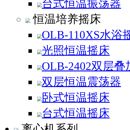
台式恒温振荡器
恒温培养摇床
OLB-110XS水浴
光照恒温摇床
OLB-2402双层
双层恒温震荡器
卧式恒温摇床
台式恒温摇床
离心机系列