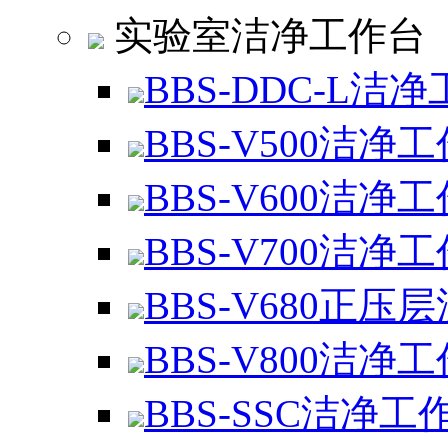
实验室洁净工作台
BBS-DDC-L洁
BBS-V500洁净
BBS-V600洁净
BBS-V700洁净
BBS-V680正压
BBS-V800洁净
BBS-SSC洁净工