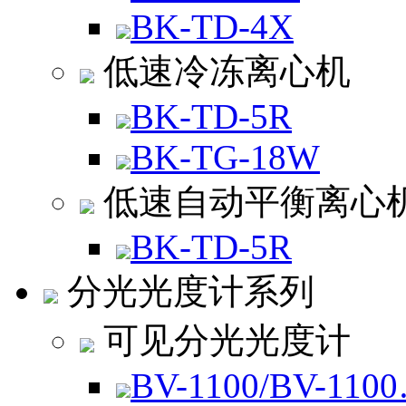
BK-TD-4X
低速冷冻离心机
BK-TD-5R
BK-TG-18W
低速自动平衡离心
BK-TD-5R
分光光度计系列
可见分光光度计
BV-1100/BV-110