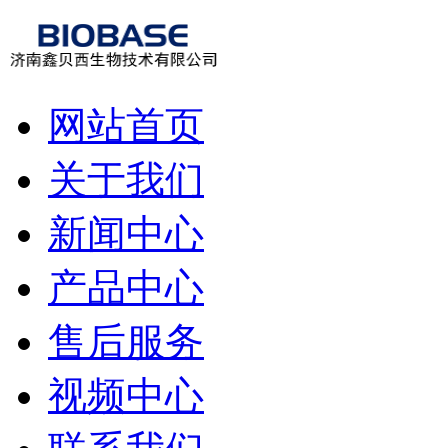
网站首页
关于我们
新闻中心
产品中心
售后服务
视频中心