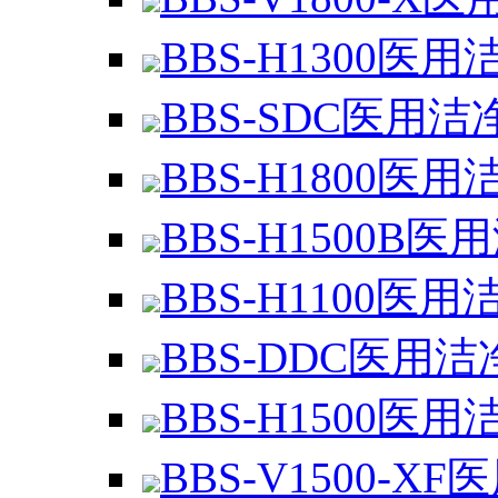
BBS-H1300医用
BBS-SDC医用洁
BBS-H1800医用
BBS-H1500B医
BBS-H1100医用
BBS-DDC医用洁
BBS-H1500医用
BBS-V1500-XF