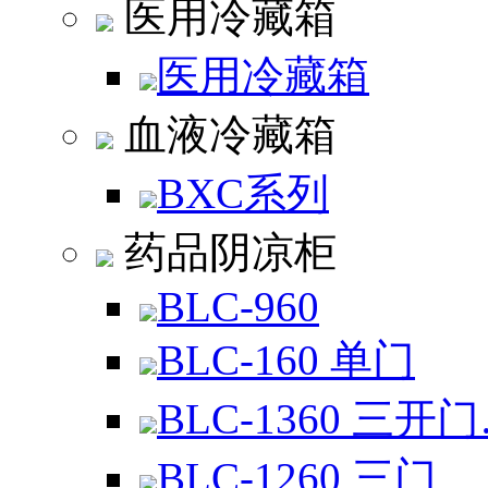
医用冷藏箱
医用冷藏箱
血液冷藏箱
BXC系列
药品阴凉柜
BLC-960
BLC-160 单门
BLC-1360 三开
BLC-1260 三门