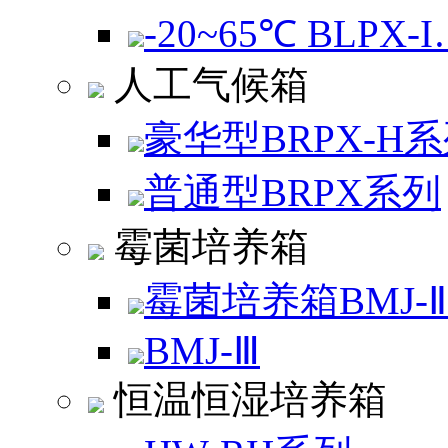
-20~65℃ BLPX-
人工气候箱
豪华型BRPX-H
普通型BRPX系列
霉菌培养箱
霉菌培养箱BMJ-
BMJ-Ⅲ
恒温恒湿培养箱