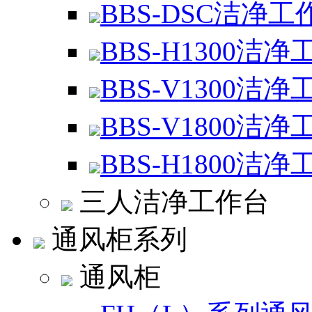
BBS-DSC洁净工
BBS-H1300洁净
BBS-V1300洁净
BBS-V1800洁净
BBS-H1800洁净
三人洁净工作台
通风柜系列
通风柜