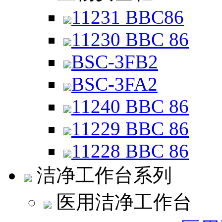
11231 BBC86
11230 BBC 86
BSC-3FB2
BSC-3FA2
11240 BBC 86
11229 BBC 86
11228 BBC 86
洁净工作台系列
医用洁净工作台