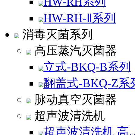
HW-RH系列
HW-RH-Ⅱ系列
消毒灭菌系列
高压蒸汽灭菌器
立式-BKQ-B系列
翻盖式-BKQ-Z
脉动真空灭菌器
超声波清洗机
超声波清洗机 高