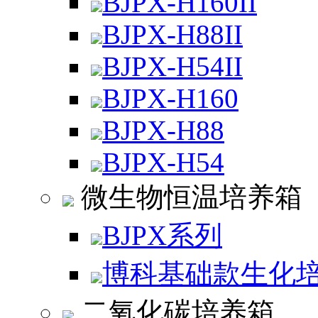
BJPX-H160II
BJPX-H88II
BJPX-H54II
BJPX-H160
BJPX-H88
BJPX-H54
微生物恒温培养箱
BJPX系列
博科基础款生化
二氧化碳培养箱