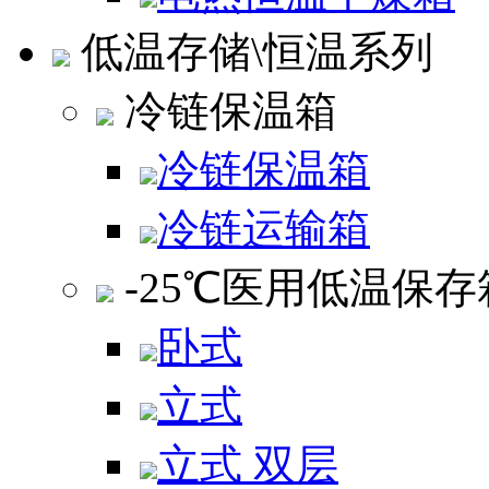
低温存储\恒温系列
冷链保温箱
冷链保温箱
冷链运输箱
-25℃医用低温保存
卧式
立式
立式 双层