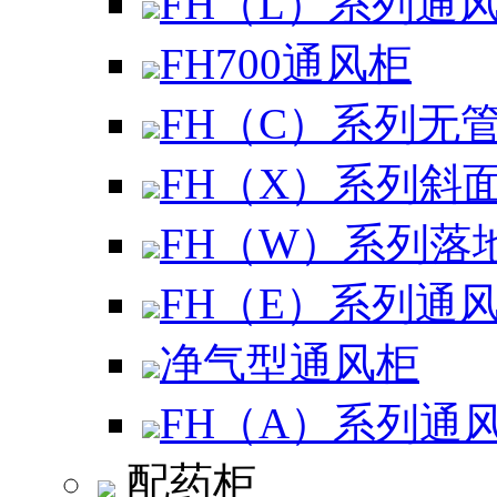
FH（L）系列通
FH700通风柜
FH（C）系列无
FH（X）系列斜
FH（W）系列落
FH（E）系列通
净气型通风柜
FH（A）系列通
配药柜