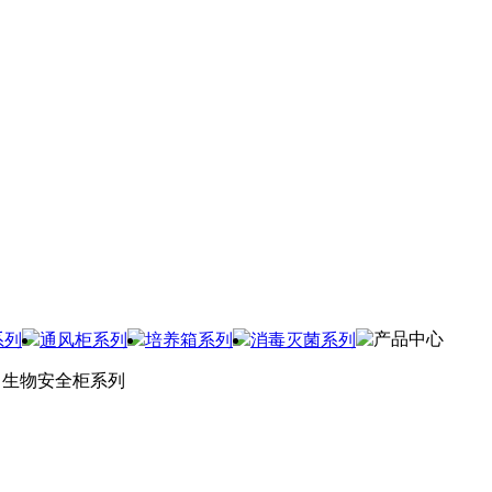
产品中心
系列
通风柜系列
培养箱系列
消毒灭菌系列
生物安全柜系列