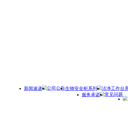
公司公告
新闻速递
生物安全柜系列
洁净工作台
常见问题
服务承诺