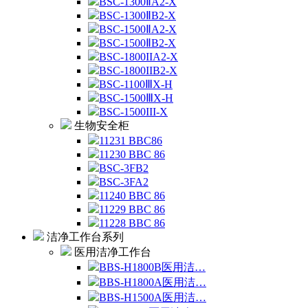
BSC-1300ⅡA2-X
BSC-1300ⅡB2-X
BSC-1500ⅡA2-X
BSC-1500ⅡB2-X
BSC-1800IIA2-X
BSC-1800IIB2-X
BSC-1100ⅢX-H
BSC-1500ⅢX-H
BSC-1500III-X
生物安全柜
11231 BBC86
11230 BBC 86
BSC-3FB2
BSC-3FA2
11240 BBC 86
11229 BBC 86
11228 BBC 86
洁净工作台系列
医用洁净工作台
BBS-H1800B医用洁…
BBS-H1800A医用洁…
BBS-H1500A医用洁…