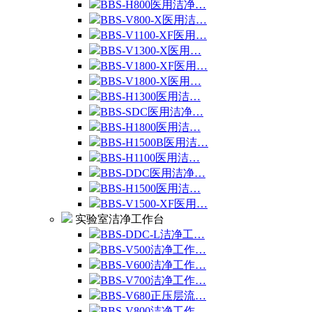
BBS-H800医用洁净…
BBS-V800-X医用洁…
BBS-V1100-XF医用…
BBS-V1300-X医用…
BBS-V1800-XF医用…
BBS-V1800-X医用…
BBS-H1300医用洁…
BBS-SDC医用洁净…
BBS-H1800医用洁…
BBS-H1500B医用洁…
BBS-H1100医用洁…
BBS-DDC医用洁净…
BBS-H1500医用洁…
BBS-V1500-XF医用…
实验室洁净工作台
BBS-DDC-L洁净工…
BBS-V500洁净工作…
BBS-V600洁净工作…
BBS-V700洁净工作…
BBS-V680正压层流…
BBS-V800洁净工作…