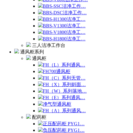
BBS-SSC洁净工作…
BBS-DSC洁净工作…
BBS-H1300洁净工…
BBS-V1300洁净工…
BBS-V1800洁净工…
BBS-H1800洁净工…
三人洁净工作台
通风柜系列
通风柜
FH（L）系列通风…
FH700通风柜
FH（C）系列无管…
FH（X）系列斜面…
FH（W）系列落地…
FH（E）系列通风…
净气型通风柜
FH（A）系列通风…
配药柜
正压配药柜 PYG1…
负压配药柜 PYG1…