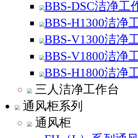
BBS-DSC洁净工
BBS-H1300洁净
BBS-V1300洁净
BBS-V1800洁净
BBS-H1800洁净
三人洁净工作台
通风柜系列
通风柜