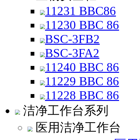
11231 BBC86
11230 BBC 86
BSC-3FB2
BSC-3FA2
11240 BBC 86
11229 BBC 86
11228 BBC 86
洁净工作台系列
医用洁净工作台