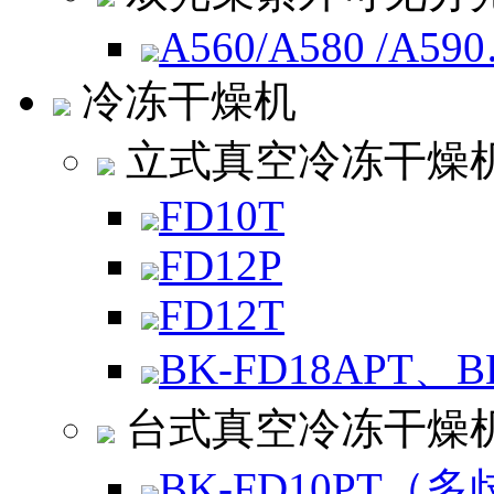
A560/A580 /A59
冷冻干燥机
立式真空冷冻干燥
FD10T
FD12P
FD12T
BK-FD18APT、B
台式真空冷冻干燥
BK-FD10PT（多