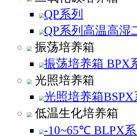
QP系列
QP系列高温高湿
振荡培养箱
振荡培养箱 BPX
光照培养箱
光照培养箱BSPX
低温生化培养箱
-10~65℃ BLPX