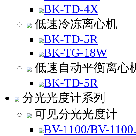
BK-TD-4X
低速冷冻离心机
BK-TD-5R
BK-TG-18W
低速自动平衡离心
BK-TD-5R
分光光度计系列
可见分光光度计
BV-1100/BV-110