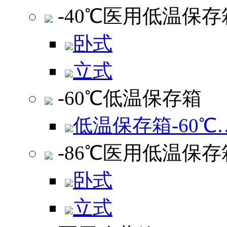
-40℃医用低温保存
卧式
立式
-60℃低温保存箱
低温保存箱-60℃
-86℃医用低温保存
卧式
立式