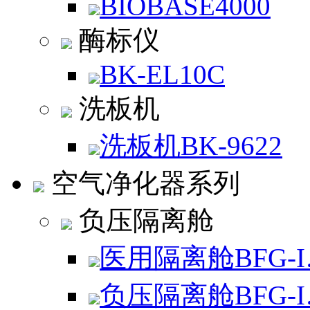
BIOBASE4000
酶标仪
BK-EL10C
洗板机
洗板机BK-9622
空气净化器系列
负压隔离舱
医用隔离舱BFG-
负压隔离舱BFG-