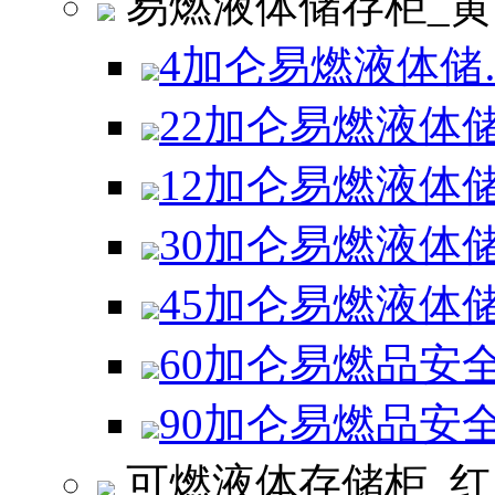
易燃液体储存柜_黄
4加仑易燃液体储
22加仑易燃液体
12加仑易燃液体
30加仑易燃液体
45加仑易燃液体
60加仑易燃品安
90加仑易燃品安
可燃液体存储柜_红