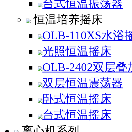
台式恒温振荡器
恒温培养摇床
OLB-110XS水浴
光照恒温摇床
OLB-2402双层
双层恒温震荡器
卧式恒温摇床
台式恒温摇床
离心机系列