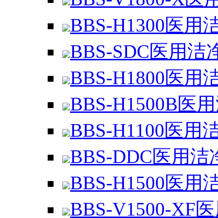
BBS-H1300医用
BBS-SDC医用洁
BBS-H1800医用
BBS-H1500B医
BBS-H1100医用
BBS-DDC医用洁
BBS-H1500医用
BBS-V1500-XF