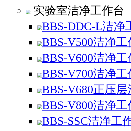
实验室洁净工作台
BBS-DDC-L洁
BBS-V500洁净
BBS-V600洁净
BBS-V700洁净
BBS-V680正压
BBS-V800洁净
BBS-SSC洁净工