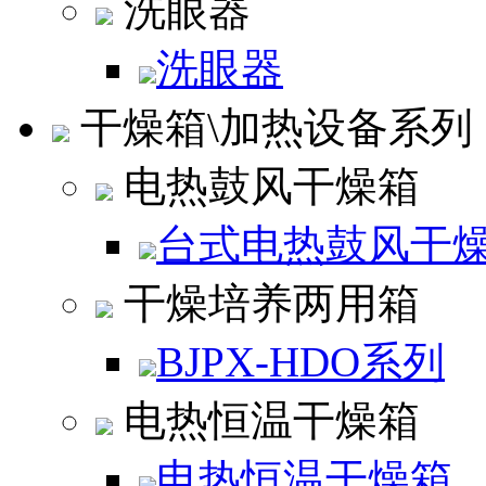
洗眼器
洗眼器
干燥箱\加热设备系列
电热鼓风干燥箱
台式电热鼓风干
干燥培养两用箱
BJPX-HDO系列
电热恒温干燥箱
电热恒温干燥箱