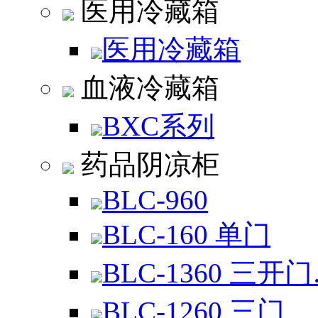
医用冷藏箱
医用冷藏箱
血液冷藏箱
BXC系列
药品阴凉柜
BLC-960
BLC-160 单门
BLC-1360 三开
BLC-1260 三门