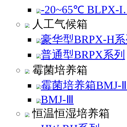
-20~65℃ BLPX-
人工气候箱
豪华型BRPX-H
普通型BRPX系列
霉菌培养箱
霉菌培养箱BMJ-
BMJ-Ⅲ
恒温恒湿培养箱