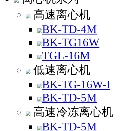
高速离心机
BK-TD-4M
BK-TG16W
TGL-16M
低速离心机
BK-TG-16W-I
BK-TD-5M
高速冷冻离心机
BK-TD-5M