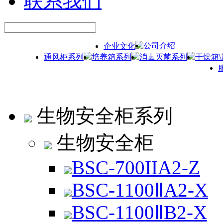
联系我们
公司介绍
企业文化
通风柜系列
培养箱系列
消毒灭菌系列
干燥箱
生物安全柜系列
生物安全柜
BSC-700IIA2-Z
BSC-1100ⅡA2-X
BSC-1100ⅡB2-X