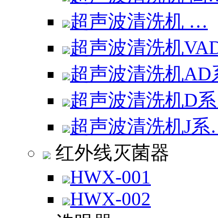
超声波清洗机 …
超声波清洗机VA
超声波清洗机AD
超声波清洗机D系
超声波清洗机J系
红外线灭菌器
HWX-001
HWX-002