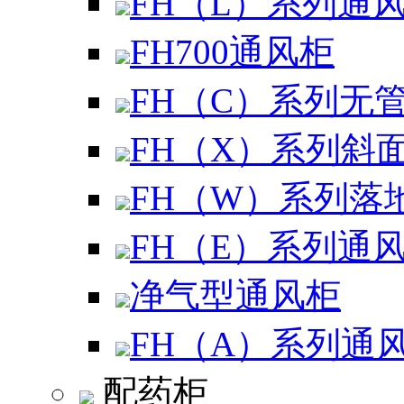
FH（L）系列通
FH700通风柜
FH（C）系列无
FH（X）系列斜
FH（W）系列落
FH（E）系列通
净气型通风柜
FH（A）系列通
配药柜