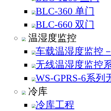
BLC-360 单门
BLC-660 双门
温湿度监控
车载温湿度监控
无线温湿度监控
WS-GPRS-6系列
冷库
冷库工程