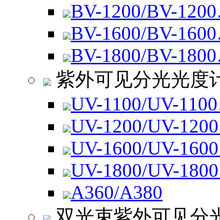
BV-1200/BV-120
BV-1600/BV-160
BV-1800/BV-180
紫外可见分光光度
UV-1100/UV-110
UV-1200/UV-120
UV-1600/UV-160
UV-1800/UV-180
A360/A380
双光束紫外可见分