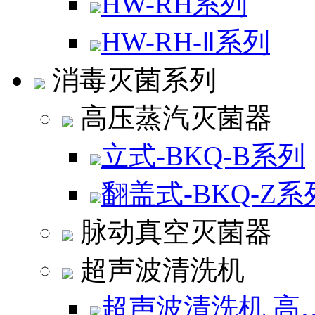
HW-RH系列
HW-RH-Ⅱ系列
消毒灭菌系列
高压蒸汽灭菌器
立式-BKQ-B系列
翻盖式-BKQ-Z
脉动真空灭菌器
超声波清洗机
超声波清洗机 高