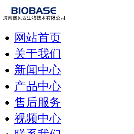
网站首页
关于我们
新闻中心
产品中心
售后服务
视频中心