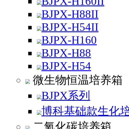
BJPX-H160II
BJPX-H88II
BJPX-H54II
BJPX-H160
BJPX-H88
BJPX-H54
微生物恒温培养箱
BJPX系列
博科基础款生化
二氧化碳培养箱