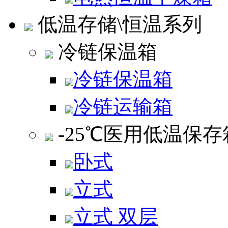
低温存储\恒温系列
冷链保温箱
冷链保温箱
冷链运输箱
-25℃医用低温保存
卧式
立式
立式 双层