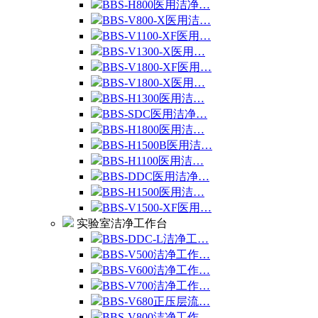
BBS-H800医用洁净…
BBS-V800-X医用洁…
BBS-V1100-XF医用…
BBS-V1300-X医用…
BBS-V1800-XF医用…
BBS-V1800-X医用…
BBS-H1300医用洁…
BBS-SDC医用洁净…
BBS-H1800医用洁…
BBS-H1500B医用洁…
BBS-H1100医用洁…
BBS-DDC医用洁净…
BBS-H1500医用洁…
BBS-V1500-XF医用…
实验室洁净工作台
BBS-DDC-L洁净工…
BBS-V500洁净工作…
BBS-V600洁净工作…
BBS-V700洁净工作…
BBS-V680正压层流…
BBS-V800洁净工作…