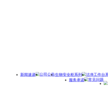
公司公告
新闻速递
生物安全柜系列
洁净工作台
常见问题
服务承诺