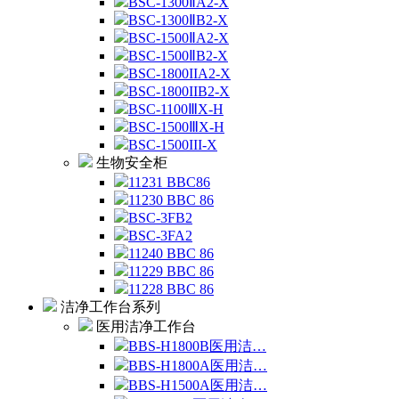
BSC-1300ⅡA2-X
BSC-1300ⅡB2-X
BSC-1500ⅡA2-X
BSC-1500ⅡB2-X
BSC-1800IIA2-X
BSC-1800IIB2-X
BSC-1100ⅢX-H
BSC-1500ⅢX-H
BSC-1500III-X
生物安全柜
11231 BBC86
11230 BBC 86
BSC-3FB2
BSC-3FA2
11240 BBC 86
11229 BBC 86
11228 BBC 86
洁净工作台系列
医用洁净工作台
BBS-H1800B医用洁…
BBS-H1800A医用洁…
BBS-H1500A医用洁…