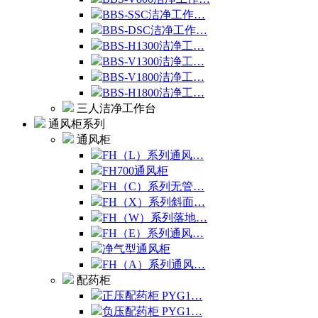
BBS-SSC洁净工作…
BBS-DSC洁净工作…
BBS-H1300洁净工…
BBS-V1300洁净工…
BBS-V1800洁净工…
BBS-H1800洁净工…
三人洁净工作台
通风柜系列
通风柜
FH（L）系列通风…
FH700通风柜
FH（C）系列无管…
FH（X）系列斜面…
FH（W）系列落地…
FH（E）系列通风…
净气型通风柜
FH（A）系列通风…
配药柜
正压配药柜 PYG1…
负压配药柜 PYG1…