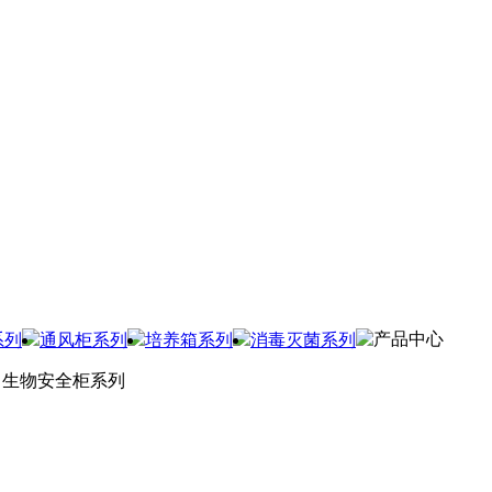
产品中心
系列
通风柜系列
培养箱系列
消毒灭菌系列
生物安全柜系列